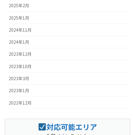
2025年2月
2025年1月
2024年11月
2024年1月
2023年12月
2023年10月
2023年3月
2023年1月
2022年12月
対応可能エリア