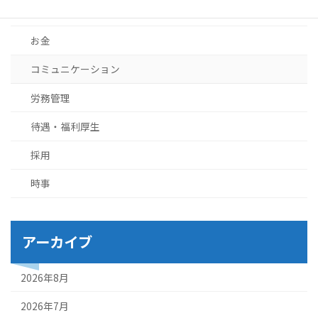
ブログ
お金
コミュニケーション
労務管理
待遇・福利厚生
採用
時事
アーカイブ
2026年8月
2026年7月