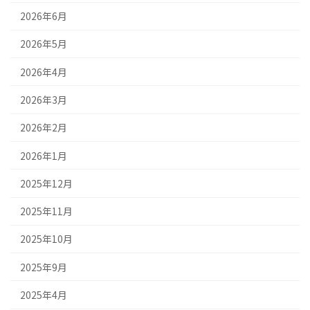
2026年6月
2026年5月
2026年4月
2026年3月
2026年2月
2026年1月
2025年12月
2025年11月
2025年10月
2025年9月
2025年4月