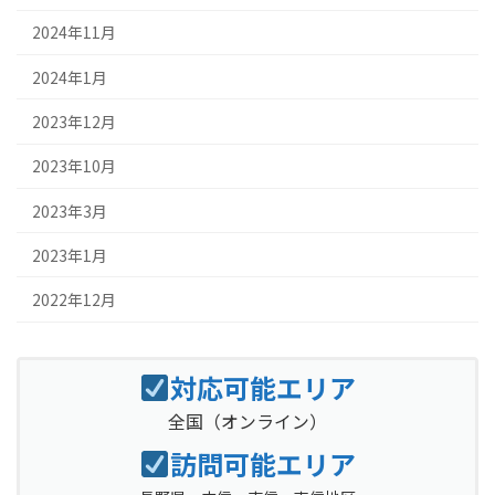
2024年11月
2024年1月
2023年12月
2023年10月
2023年3月
2023年1月
2022年12月
対応可能エリア
全国
（オンライン）
訪問可能エリア