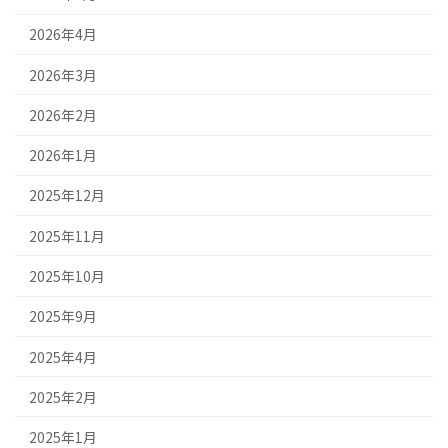
2026年4月
2026年3月
2026年2月
2026年1月
2025年12月
2025年11月
2025年10月
2025年9月
2025年4月
2025年2月
2025年1月