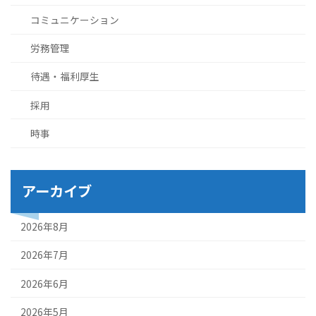
コミュニケーション
労務管理
待遇・福利厚生
採用
時事
アーカイブ
2026年8月
2026年7月
2026年6月
2026年5月