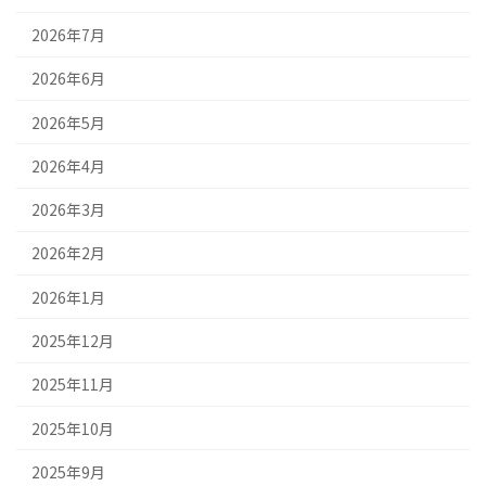
2026年7月
2026年6月
2026年5月
2026年4月
2026年3月
2026年2月
2026年1月
2025年12月
2025年11月
2025年10月
2025年9月