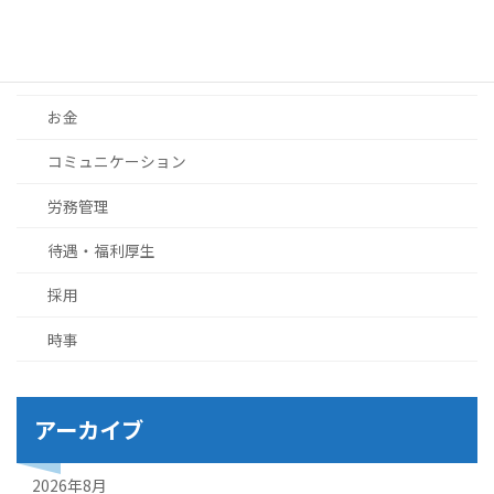
お知らせ
ブログ
お金
コミュニケーション
労務管理
待遇・福利厚生
採用
時事
アーカイブ
2026年8月