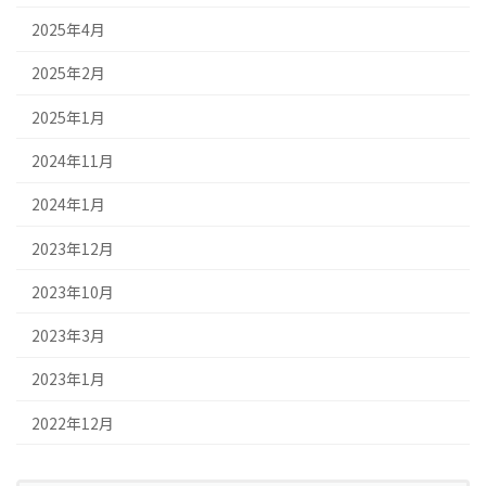
2025年4月
2025年2月
2025年1月
2024年11月
2024年1月
2023年12月
2023年10月
2023年3月
2023年1月
2022年12月