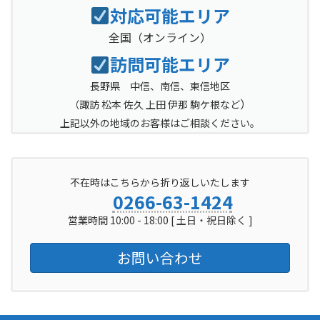
対応可能エリア
全国
（オンライン）
訪問可能エリア
長野県 中信、南信、東信地区
）
（
諏訪 松本 佐久 上田 伊那 駒ケ根など
上記以外の地域のお客様はご相談ください。
不在時はこちらから折り返しいたします
0266-63-1424
営業時間 10:00 - 18:00 [ 土日・祝日除く ]
お問い合わせ