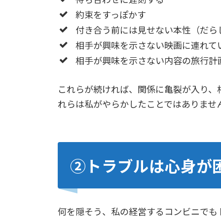
約束をすっぽかす
付き合う前には見せない本性（だら
相手が興味を示さない映画に連れて
相手が興味を示さない内容の旅行計
これらが続ければ、関係に亀裂が入り、
れらは私がやらかしたことではありませ
②トラブルは心身が
何を隠そう、私の経営するコンビニでも