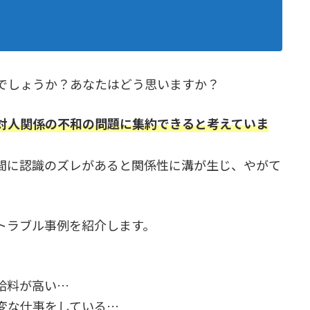
でしょうか？あなたはどう思いますか？
対人関係の不和の問題に集約できると考えていま
間に認識のズレがあると関係性に溝が生じ、やがて
トラブル事例を紹介します。
給料が高い…
変な仕事をしている…