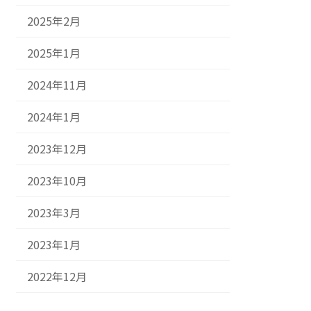
2025年2月
2025年1月
2024年11月
2024年1月
2023年12月
2023年10月
2023年3月
2023年1月
2022年12月