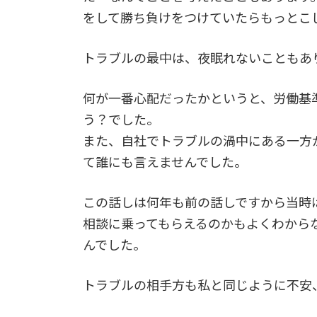
をして勝ち負けをつけていたらもっとこ
トラブルの最中は、夜眠れないこともあ
何が一番心配だったかというと、労働基
う？でした。
また、自社でトラブルの渦中にある一方
て誰にも言えませんでした。
この話しは何年も前の話しですから当時
相談に乗ってもらえるのかもよくわから
んでした。
トラブルの相手方も私と同じように不安