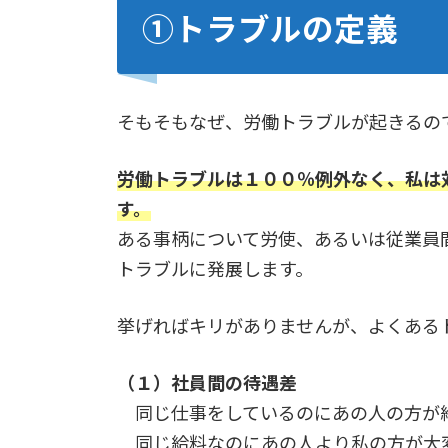
①トラブルの定義
そもそもなぜ、労働トラブルが起きるの
労働トラブルは１００％例外なく、私は
す。
ある事柄について労使、あるいは従業員
トラブルに発展します。
挙げればキリがありませんが、よくある
（１）社員間の待遇差
同じ仕事をしているのにあの人の方が
同じ給料なのにあの人より私の方が大