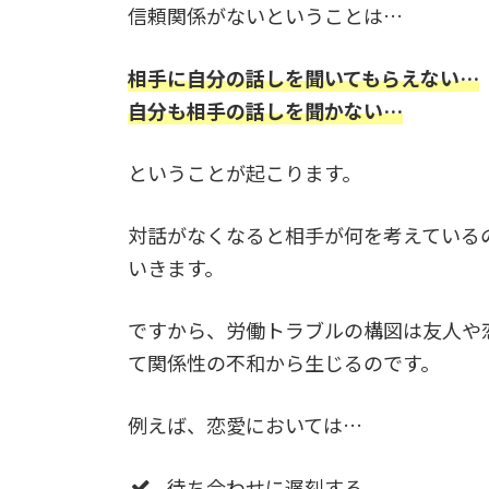
信頼関係がないということは…
相手に自分の話しを聞いてもらえない…
自分も相手の話しを聞かない…
ということが起こります。
対話がなくなると相手が何を考えている
いきます。
ですから、労働トラブルの構図は友人や
て関係性の不和から生じるのです。
例えば、恋愛においては…
待ち合わせに遅刻する