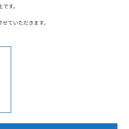
士です。
させていただきます。