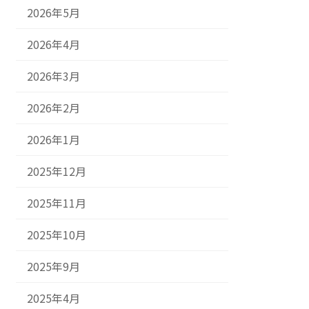
2026年5月
2026年4月
2026年3月
2026年2月
2026年1月
2025年12月
2025年11月
2025年10月
2025年9月
2025年4月