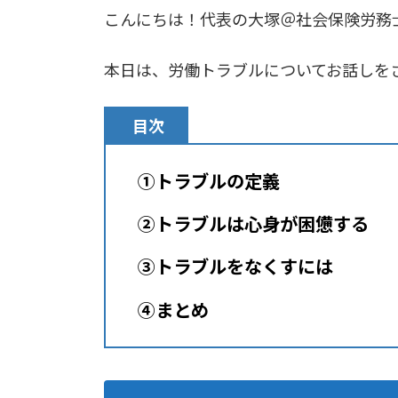
こんにちは！代表の大塚＠社会保険労務
本日は、労働トラブルについてお話しを
目次
①トラブルの定義
②トラブルは心身が困憊する
③トラブルをなくすには
④まとめ