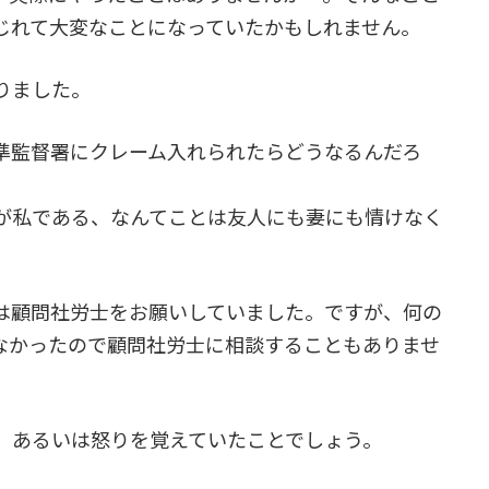
じれて大変なことになっていたかもしれません。
りました。
準監督署にクレーム入れられたらどうなるんだろ
が私である、なんてことは友人にも妻にも情けなく
は顧問社労士をお願いしていました。ですが、何の
なかったので顧問社労士に相談することもありませ
、あるいは怒りを覚えていたことでしょう。