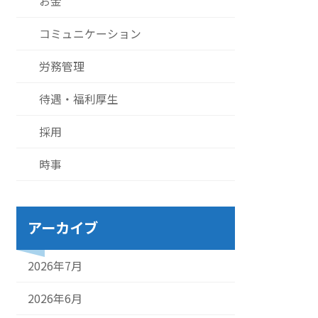
お金
コミュニケーション
労務管理
待遇・福利厚生
採用
時事
アーカイブ
2026年7月
2026年6月