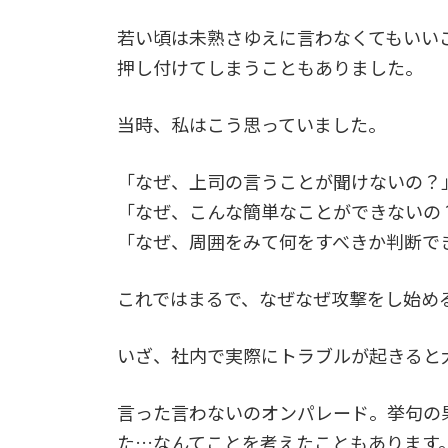
若い頃は未熟さゆえに言わなくてもいい
押し付けてしまうこともありました。
当時、私はこう思っていました。
「なぜ、上司の言うことが聞けないの？
「なぜ、こんな簡単なことができないの
「なぜ、周囲をみて何をすべきか判断で
これではまるで、なぜなぜ攻撃をし始め
いざ、社内で実際にトラブルが起きると
言った言わないのオンパレード。挙句の
た…なんてことを考えたこともあります