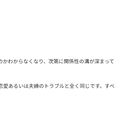
のかわからなくなり、次第に関係性の溝が深まって
恋愛あるいは夫婦のトラブルと全く同じです。すべ