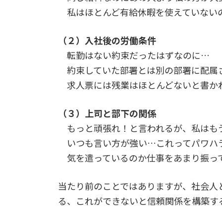
私はほとんど有給休暇を使えていない
（２）入社後の労働条件
転勤はない約束だったはずなのに…
約束していた部署とは別の部署に配属
求人票には残業はほとんどないと書か
（３）上司と部下の関係
もっと頑張れ！と言われるが、私はも
いつも言い方が強い…これってパワハ
気を遣っているのか仕事をあまり振っ
当たり前のことではありますが、社会人
る、これができないと信頼関係を構築す