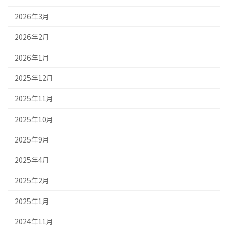
2026年3月
2026年2月
2026年1月
2025年12月
2025年11月
2025年10月
2025年9月
2025年4月
2025年2月
2025年1月
2024年11月