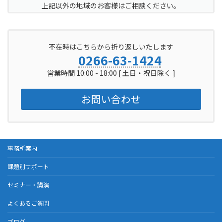
上記以外の地域のお客様はご相談ください。
不在時はこちらから折り返しいたします
0266-63-1424
営業時間 10:00 - 18:00 [ 土日・祝日除く ]
お問い合わせ
事務所案内
課題別サポート
セミナー・講演
よくあるご質問
ブログ