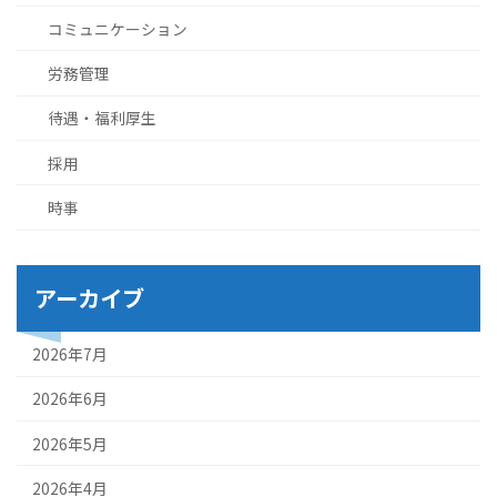
コミュニケーション
労務管理
待遇・福利厚生
採用
時事
アーカイブ
2026年7月
2026年6月
2026年5月
2026年4月