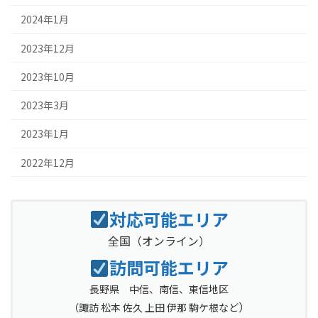
2024年1月
2023年12月
2023年10月
2023年3月
2023年1月
2022年12月
対応可能エリア
全国
（オンライン）
訪問可能エリア
長野県 中信、南信、東信地区
）
（
諏訪 松本 佐久 上田 伊那 駒ケ根など