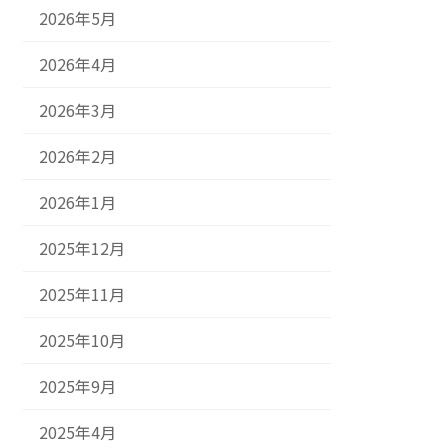
2026年5月
2026年4月
2026年3月
2026年2月
2026年1月
2025年12月
2025年11月
2025年10月
2025年9月
2025年4月