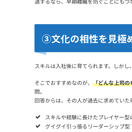
退するなら、早期離職を防ぐことにもつ
③文化の相性を見極
スキルは入社後に育てられます。しかし
そこでおすすめなのが、
「どんな上司の
問。
回答からは、その人が過去に求めていた
スキルや経験に長けたプレイヤー型
グイグイ引っ張るリーダーシップ型