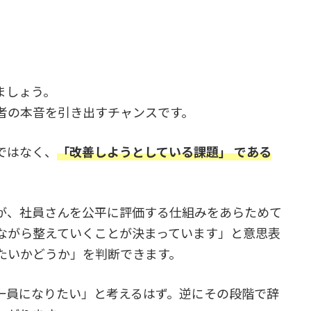
」
ましょう。
者の本音を引き出すチャンスです。
ではなく、
「改善しようとしている課題」 である
が、社員さんを公平に評価する仕組みをあらためて
ながら整えていくことが決まっています」と意思表
たいかどうか」を判断できます。
一員になりたい」と考えるはず。逆にその段階で辞