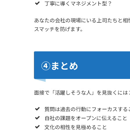
丁寧に導くマネジメント型？
あなたの会社の現場にいる上司たちと相
スマッチを防げます。
④まとめ
面接で「活躍しそうな人」を見抜くには
質問は過去の行動にフォーカスする
自社の課題をオープンに伝えること
文化の相性を見極めること