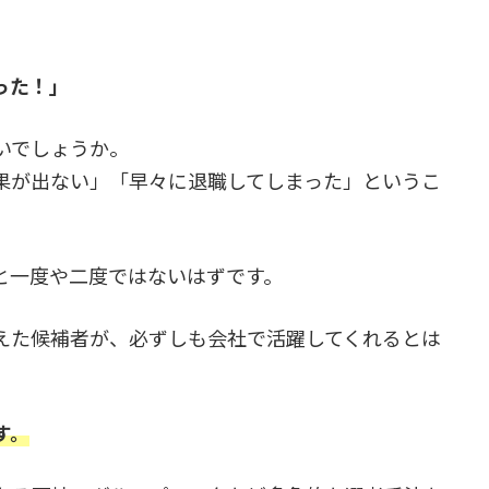
。
った！」
いでしょうか。
果が出ない」「早々に退職してしまった」というこ
と一度や二度ではないはずです。
えた候補者が、必ずしも会社で活躍してくれるとは
す。