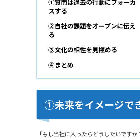
①質問は過去の行動にフォーカ
スする
②自社の課題をオープンに伝え
る
③文化の相性を見極める
④まとめ
①未来をイメージで
「もし当社に入ったらどうしたいですか