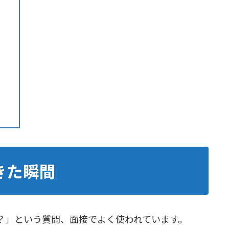
きた瞬間
？」という質問、面接でよく使われています。