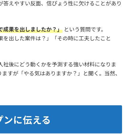
が答えやすい反面、信ぴょう性に欠けることがあり
で成果を出しましたか？」
という質問です。
果を出した案件は？」「その時に工夫したこと
入社後にどう動くかを予測する強い材料になりま
りますが「やる気はありますか？」と聞く。当然、
プンに伝える