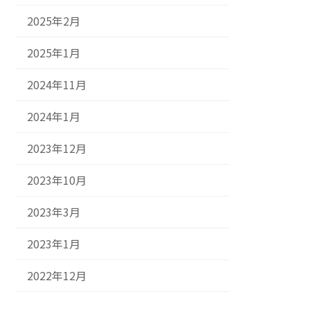
2025年2月
2025年1月
2024年11月
2024年1月
2023年12月
2023年10月
2023年3月
2023年1月
2022年12月