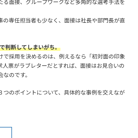
たる面接、グループワークなど多角的な選考手法を
事の専任担当者も少なく、面接は社長や部門長が直
 で判断してしまいがち。
けで採用を決めるのは、例えるなら「初対面の印象
求人票がラブレターだとすれば、面接はお見合いの
会なのです。
３つのポイントについて、具体的な事例を交えなが