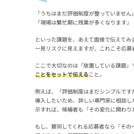
「うちはまだ評価制度が整っていません
「現場は繁忙期に残業が多くなります」
といった課題を、あえて面接で伝えてみ
一見リスクに見えますが、これこそ応募
ここで大切なのは「放置している課題」
ことをセットで伝える
こと。
例えば、「評価制度はまだシンプルです
導入したいため、詳しい専門家に相談し
示すれば、候補者も「その変化に関わり
もし、賛同してくれる応募者なら「その