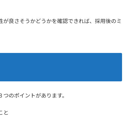
性が良さそうかどうかを確認できれば、採用後のミ
３つのポイントがあります。
こと