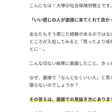
こんにちは！大塚＠社会保険労務士です
「いい感じの人が面接に来てくれて良か
あなたもそう感じた経験があるのではな
ところが入社してみると「思ったより成
とに…。
こんな切ない結果に直面したこと、きっ
なぜ、面接で「なんとなくいい人」と思
限らないのでしょうか？
その答えは、面接での見抜き方にありま