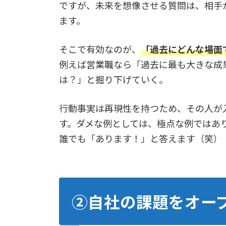
ですが、未来を想像させる質問は、相手
ます。
そこで有効なのが、
「過去にどんな場面
例えば営業職なら「過去に最も大きな成
は？」と掘り下げていく。
行動事実は再現性を持つため、その人が
す。ダメな例としては、極点な例ではあ
誰でも「あります！」と答えます（笑）
②自社の課題をオー