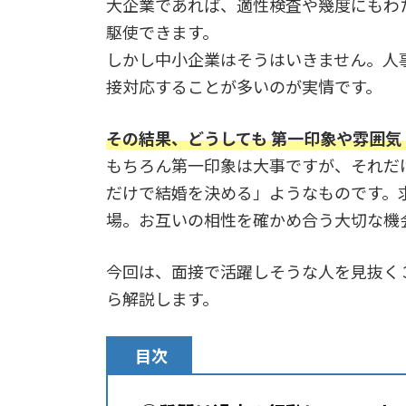
大企業であれば、適性検査や幾度にもわ
駆使できます。
しかし中小企業はそうはいきません。人
接対応することが多いのが実情です。
その結果、どうしても 第一印象や雰囲気
もちろん第一印象は大事ですが、それだ
だけで結婚を決める」ようなものです。
場。お互いの相性を確かめ合う大切な機
今回は、面接で活躍しそうな人を見抜く
ら解説します。
目次