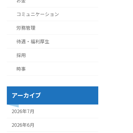
お金
コミュニケーション
労務管理
待遇・福利厚生
採用
時事
アーカイブ
2026年7月
2026年6月