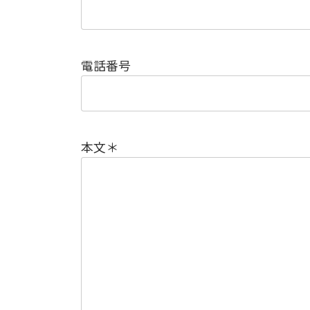
電話番号
本文＊