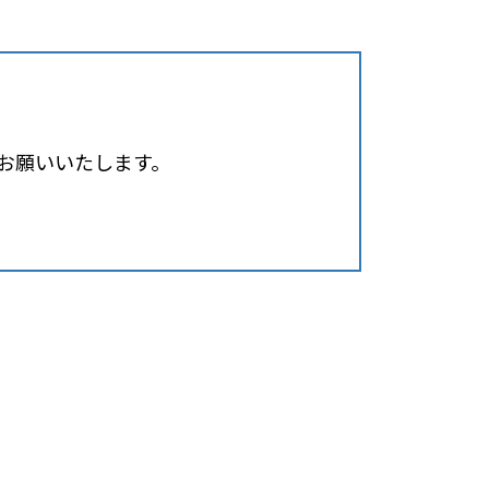
お願いいたします。