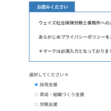
お読みください
ウェイズ社会保険労務士事務所への
あらかじめプライバシーポリシーを
＊マークは必須入力となっておりま
選択してください＊
採用支援
育成・組織づくり支援
労務支援