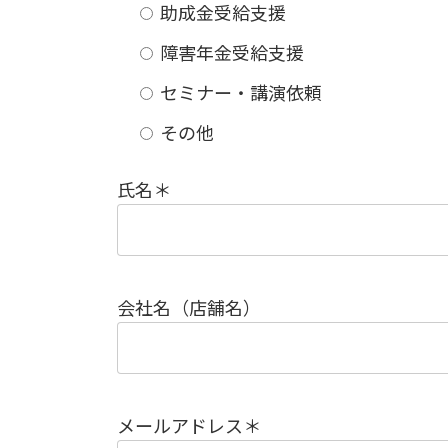
助成金受給支援
障害年金受給支援
セミナー・講演依頼
その他
氏名＊
会社名（店舗名）
メールアドレス＊