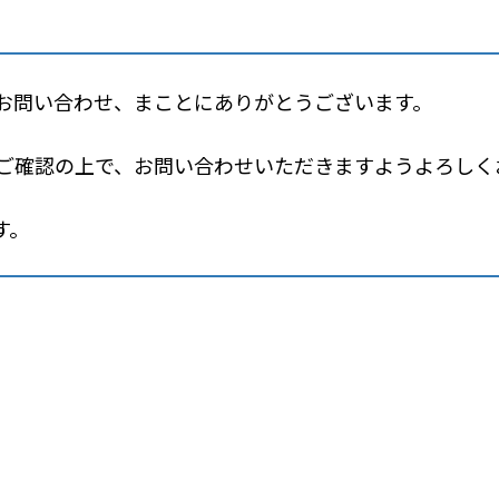
お問い合わせ、まことにありがとうございます。
ご確認の上で、お問い合わせいただきますようよろしく
す。