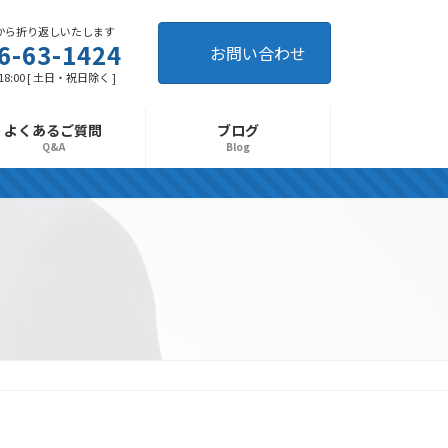
から折り返しいたします
6-63-1424
お問い合わせ
 18:00 [ 土日・祝日除く ]
よくあるご質問
ブログ
Q&A
Blog